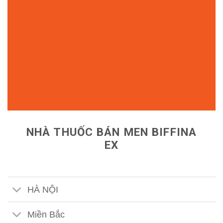
NHÀ THUỐC BÁN MEN BIFFINA
EX
HÀ NỘI
Miền Bắc