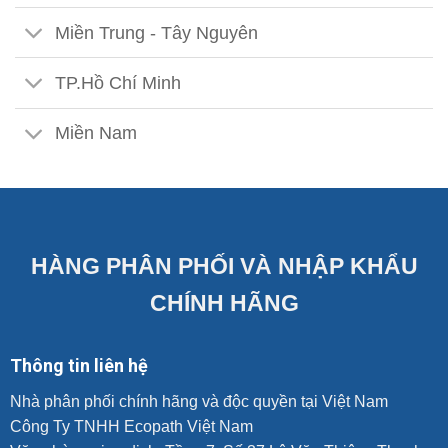
Miền Trung - Tây Nguyên
TP.Hồ Chí Minh
Miền Nam
HÀNG PHÂN PHỐI VÀ NHẬP KHẨU
CHÍNH HÃNG
Thông tin liên hệ
Nhà phân phối chính hãng và độc quyền tại Việt Nam
Công Ty TNHH Ecopath Việt Nam