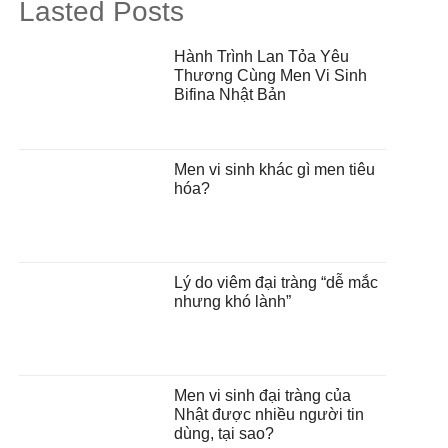
Lasted Posts
Hành Trình Lan Tỏa Yêu
Thương Cùng Men Vi Sinh
Bifina Nhật Bản
Men vi sinh khác gì men tiêu
hóa?
Lý do viêm đại tràng “dễ mắc
nhưng khó lành”
Men vi sinh đại tràng của
Nhật được nhiều người tin
dùng, tại sao?