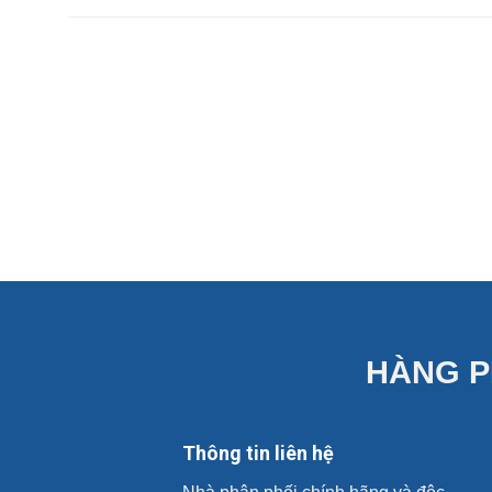
HÀNG P
Thông tin liên hệ