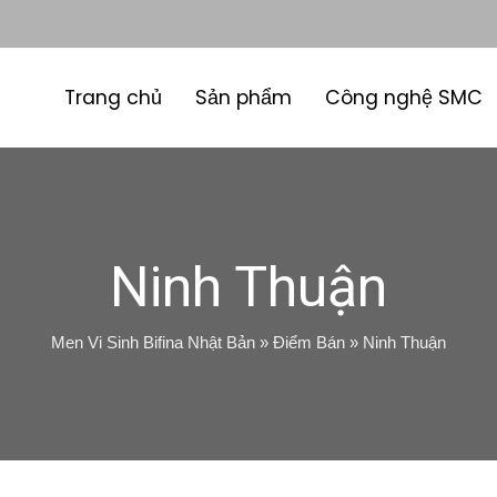
Trang chủ
Sản phẩm
Công nghệ SMC
Ninh Thuận
Men Vi Sinh Bifina Nhật Bản
»
Điểm Bán
»
Ninh Thuận