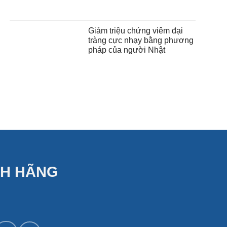
Giảm triệu chứng viêm đại
tràng cực nhạy bằng phương
pháp của người Nhật
NH HÃNG