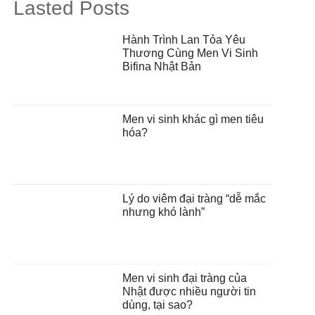
Lasted Posts
Hành Trình Lan Tỏa Yêu
Thương Cùng Men Vi Sinh
Bifina Nhật Bản
Men vi sinh khác gì men tiêu
hóa?
Lý do viêm đại tràng “dễ mắc
nhưng khó lành”
Men vi sinh đại tràng của
Nhật được nhiều người tin
dùng, tại sao?