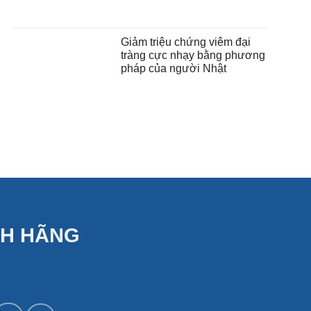
Giảm triệu chứng viêm đại
tràng cực nhạy bằng phương
pháp của người Nhật
NH HÃNG