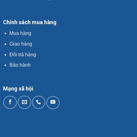
Chính sách mua hàng
Mua hàng
Giao hàng
Đổi trả hàng
Bảo hành
Mạng xã hội