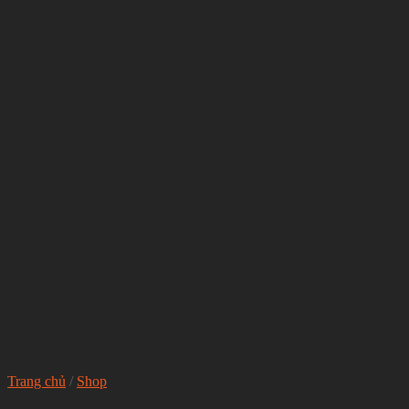
Trang chủ
/
Shop